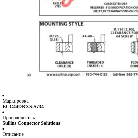
Маркировка
ECC44DRXS-S734
Производитель
Sullins Connector Solutions
Описание