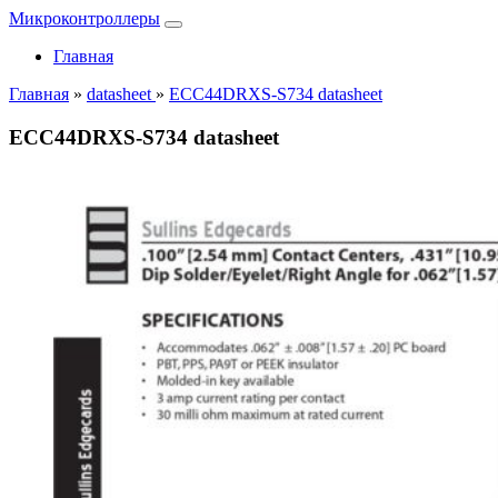
Микроконтроллеры
Главная
Главная
»
datasheet
»
ECC44DRXS-S734 datasheet
ECC44DRXS-S734 datasheet