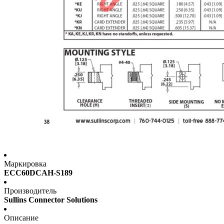
Маркировка
ECC60DCAH-S189
Производитель
Sullins Connector Solutions
Описание