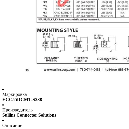
Маркировка
ECC55DCMT-S288
Производитель
Sullins Connector Solutions
Описание