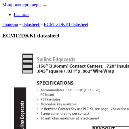
Микроконтроллеры
Главная
Главная
»
datasheet
»
ECM12DKKI datasheet
ECM12DKKI datasheet