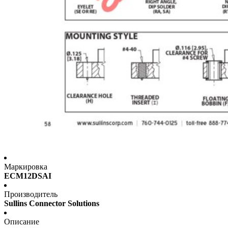
Маркировка
ECM12DSAI
Производитель
Sullins Connector Solutions
Описание