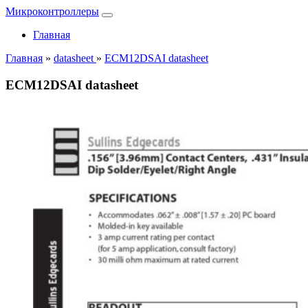
Микроконтроллеры
Главная
Главная
»
datasheet
»
ECM12DSAI datasheet
ECM12DSAI datasheet