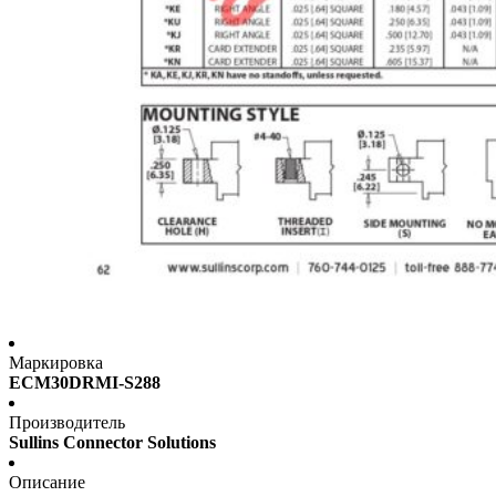
Маркировка
ECM30DRMI-S288
Производитель
Sullins Connector Solutions
Описание