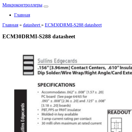
Микроконтроллеры
Главная
Главная
»
datasheet
»
ECM30DRMI-S288 datasheet
ECM30DRMI-S288 datasheet