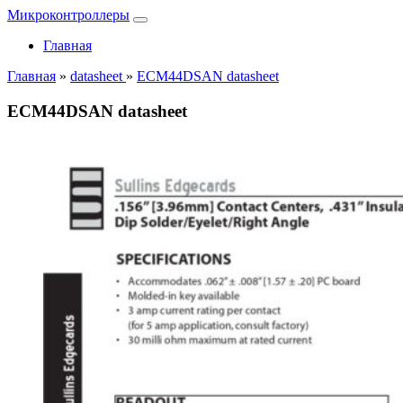
Микроконтроллеры
Главная
Главная
»
datasheet
»
ECM44DSAN datasheet
ECM44DSAN datasheet