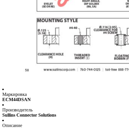
Маркировка
ECM44DSAN
Производитель
Sullins Connector Solutions
Описание