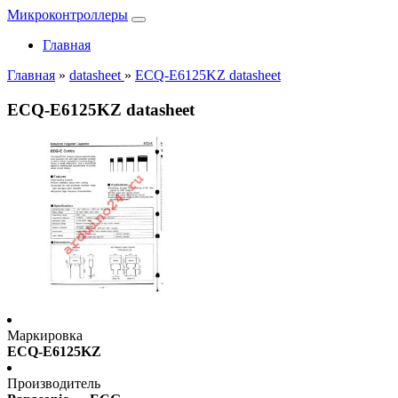
Микроконтроллеры
Главная
Главная
»
datasheet
»
ECQ-E6125KZ datasheet
ECQ-E6125KZ datasheet
Маркировка
ECQ-E6125KZ
Производитель