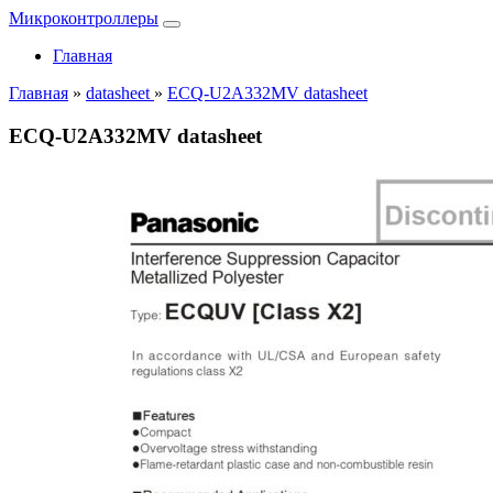
Микроконтроллеры
Главная
Главная
»
datasheet
»
ECQ-U2A332MV datasheet
ECQ-U2A332MV datasheet