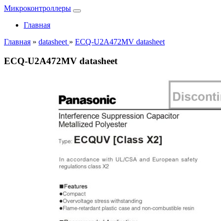
Микроконтроллеры
Главная
Главная
»
datasheet
»
ECQ-U2A472MV datasheet
ECQ-U2A472MV datasheet