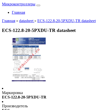
Микроконтроллеры
Главная
Главная
»
datasheet
»
ECS-122.8-20-5PXDU-TR datasheet
ECS-122.8-20-5PXDU-TR datasheet
Маркировка
ECS-122.8-20-5PXDU-TR
Производитель