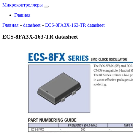
Микроконтроллеры
Главная
Главная
»
datasheet
»
ECS-8FA3X-163-TR datasheet
ECS-8FA3X-163-TR datasheet