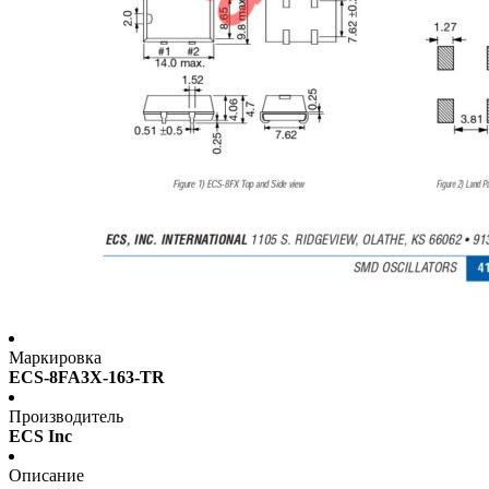
Маркировка
ECS-8FA3X-163-TR
Производитель
ECS Inc
Описание