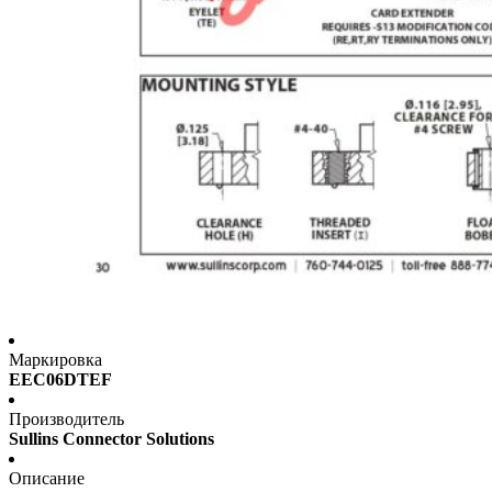
Маркировка
EEC06DTEF
Производитель
Sullins Connector Solutions
Описание