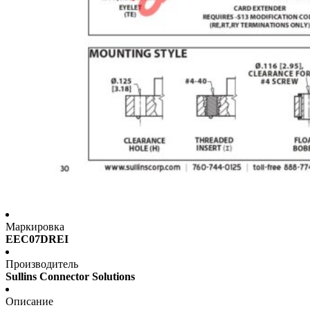
Маркировка
EEC07DREI
Производитель
Sullins Connector Solutions
Описание