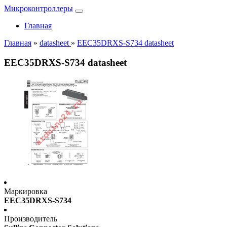
Микроконтроллеры
Главная
Главная
»
datasheet
»
EEC35DRXS-S734 datasheet
EEC35DRXS-S734 datasheet
Маркировка
EEC35DRXS-S734
Производитель