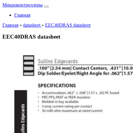
Микроконтроллеры
Главная
Главная
»
datasheet
»
EEC40DRAS datasheet
EEC40DRAS datasheet