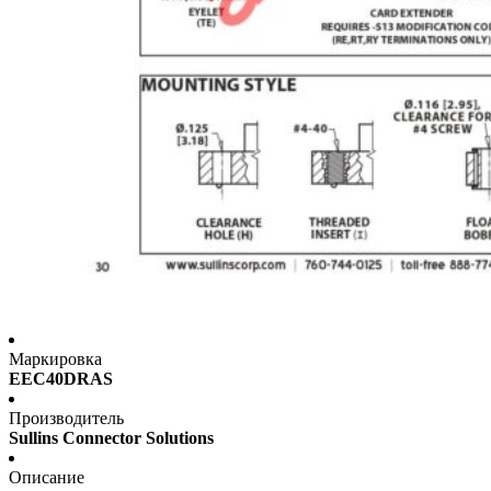
Маркировка
EEC40DRAS
Производитель
Sullins Connector Solutions
Описание