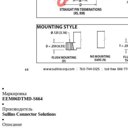
Маркировка
EEM06DTMD-S664
Производитель
Sullins Connector Solutions
Описание