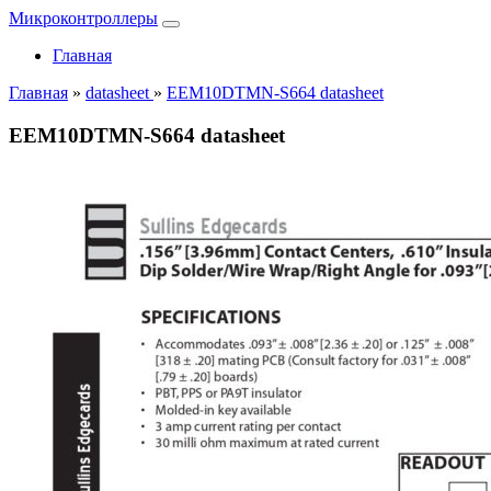
Микроконтроллеры
Главная
Главная
»
datasheet
»
EEM10DTMN-S664 datasheet
EEM10DTMN-S664 datasheet