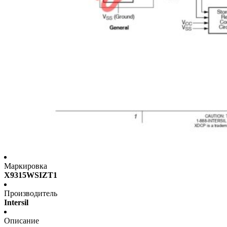
Маркировка
X9315WSIZT1
Производитель
Intersil
Описание