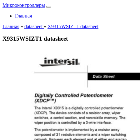
Микроконтроллеры
Главная
Главная
»
datasheet
»
X9315WSIZT1 datasheet
X9315WSIZT1 datasheet