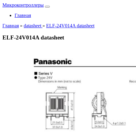
Микроконтроллеры
Главная
Главная
»
datasheet
»
ELF-24V014A datasheet
ELF-24V014A datasheet