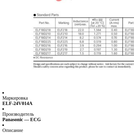
Маркировка
ELF-24V014A
Производитель
Panasonic — ECG
Описание