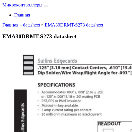
Микроконтроллеры
Главная
Главная
»
datasheet
»
EMA30DRMT-S273 datasheet
EMA30DRMT-S273 datasheet