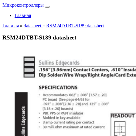
Микроконтроллеры
Главная
Главная
»
datasheet
»
RSM24DTBT-S189 datasheet
RSM24DTBT-S189 datasheet