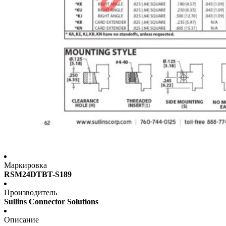
Маркировка
RSM24DTBT-S189
Производитель
Sullins Connector Solutions
Описание