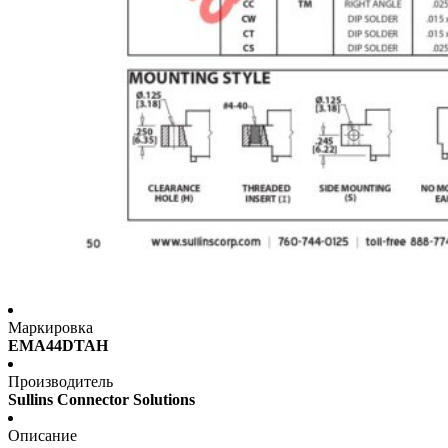
Маркировка
EMA44DTAH
Производитель
Sullins Connector Solutions
Описание