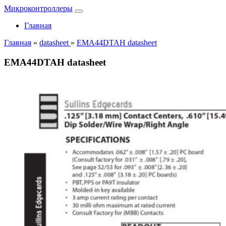
Микроконтроллеры
Главная
Главная
»
datasheet
»
EMA44DTAH datasheet
EMA44DTAH datasheet