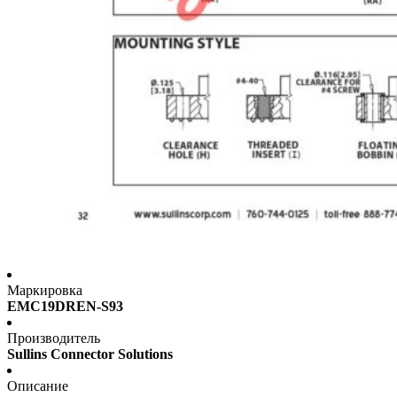
Маркировка
EMC19DREN-S93
Производитель
Sullins Connector Solutions
Описание