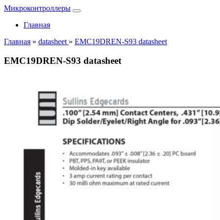
Микроконтроллеры
Главная
Главная
»
datasheet
»
EMC19DREN-S93 datasheet
EMC19DREN-S93 datasheet