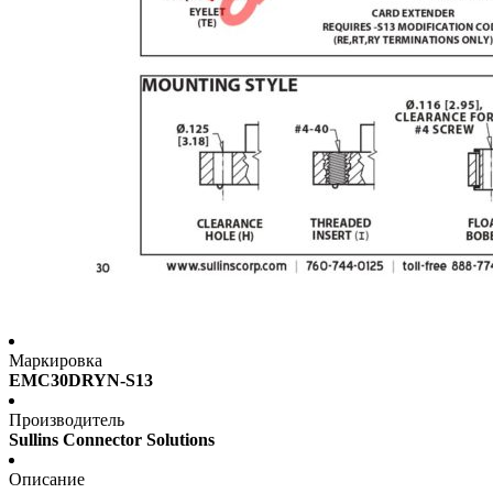
Маркировка
EMC30DRYN-S13
Производитель
Sullins Connector Solutions
Описание