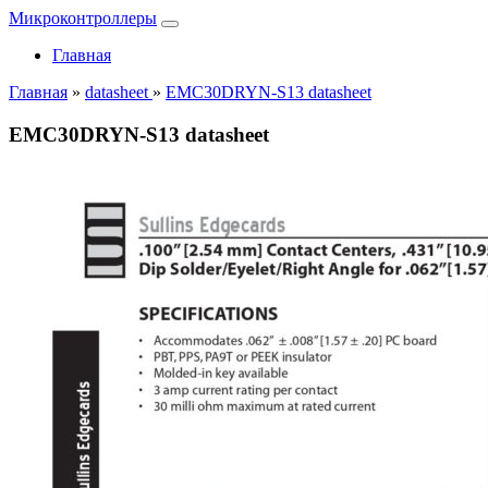
Микроконтроллеры
Главная
Главная
»
datasheet
»
EMC30DRYN-S13 datasheet
EMC30DRYN-S13 datasheet