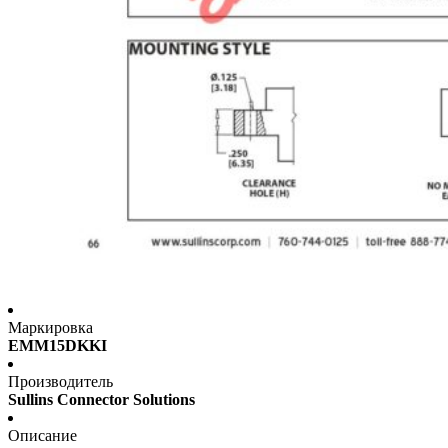
Маркировка
EMM15DKKI
Производитель
Sullins Connector Solutions
Описание