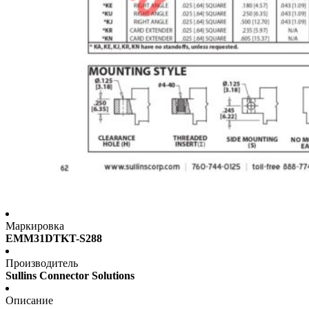
Маркировка
EMM31DTKT-S288
Производитель
Sullins Connector Solutions
Описание