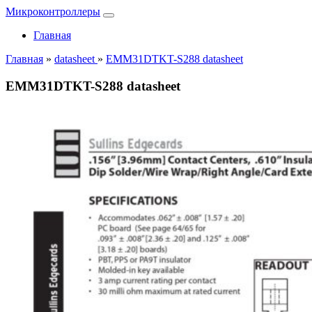
Микроконтроллеры
Главная
Главная
»
datasheet
»
EMM31DTKT-S288 datasheet
EMM31DTKT-S288 datasheet