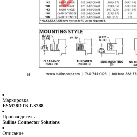
Маркировка
ESM28DTKT-S288
Производитель
Sullins Connector Solutions
Описание