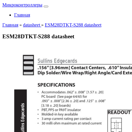
Микроконтроллеры
Главная
Главная
»
datasheet
»
ESM28DTKT-S288 datasheet
ESM28DTKT-S288 datasheet