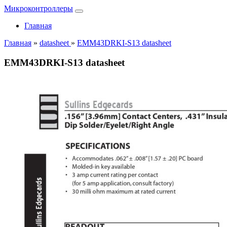
Микроконтроллеры
Главная
Главная
»
datasheet
»
EMM43DRKI-S13 datasheet
EMM43DRKI-S13 datasheet