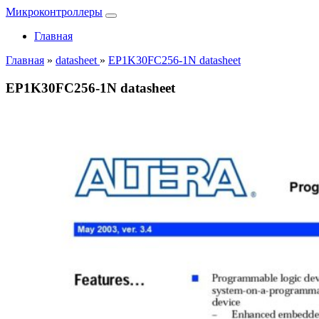
Микроконтроллеры
Главная
Главная
»
datasheet
»
EP1K30FC256-1N datasheet
EP1K30FC256-1N datasheet