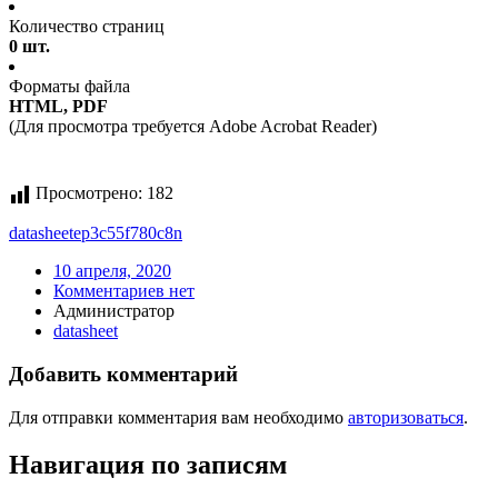
Количество страниц
0 шт.
Форматы файла
HTML, PDF
(Для просмотра требуется Adobe Acrobat Reader)
Просмотрено:
182
datasheet
ep3c55f780c8n
10 апреля, 2020
Комментариев нет
Администратор
datasheet
Добавить комментарий
Для отправки комментария вам необходимо
авторизоваться
.
Навигация по записям