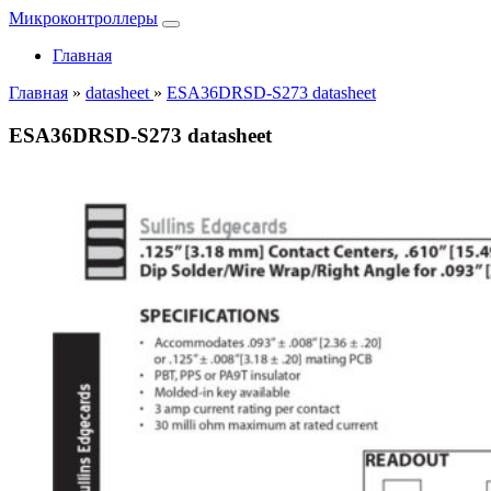
Микроконтроллеры
Главная
Главная
»
datasheet
»
ESA36DRSD-S273 datasheet
ESA36DRSD-S273 datasheet