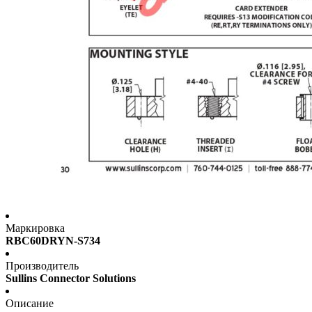
Маркировка
RBC60DRYN-S734
Производитель
Sullins Connector Solutions
Описание