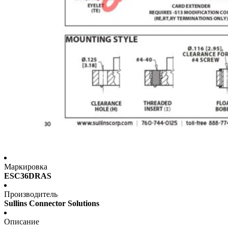
Маркировка
ESC36DRAS
Производитель
Sullins Connector Solutions
Описание