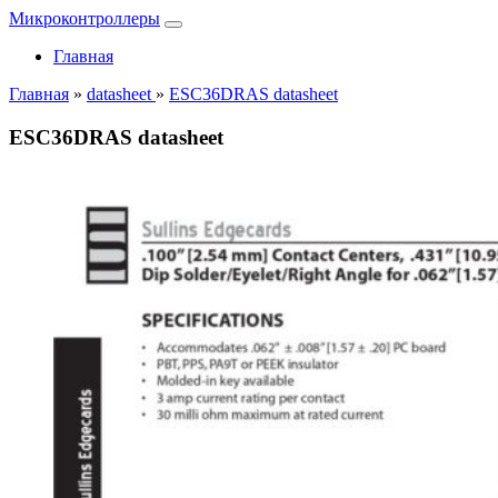
Микроконтроллеры
Главная
Главная
»
datasheet
»
ESC36DRAS datasheet
ESC36DRAS datasheet