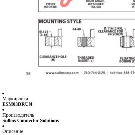
Маркировка
ESM03DRUN
Производитель
Sullins Connector Solutions
Описание