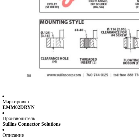
Маркировка
EMM02DRYN
Производитель
Sullins Connector Solutions
Описание