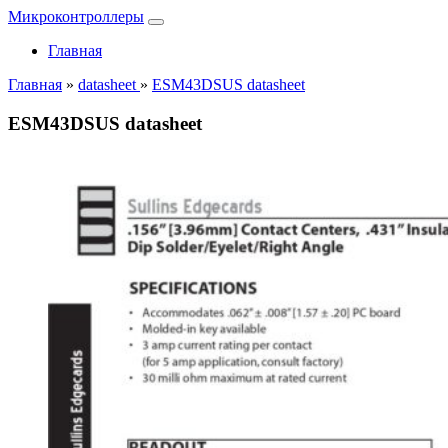
Микроконтроллеры
Главная
Главная
»
datasheet
»
ESM43DSUS datasheet
ESM43DSUS datasheet