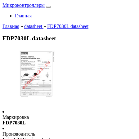
Микроконтроллеры
Главная
Главная
»
datasheet
»
FDP7030L datasheet
FDP7030L datasheet
Маркировка
FDP7030L
Производитель