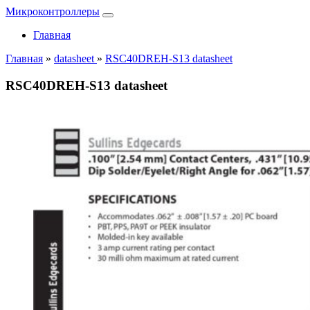
Микроконтроллеры
Главная
Главная
»
datasheet
»
RSC40DREH-S13 datasheet
RSC40DREH-S13 datasheet