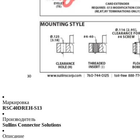
Маркировка
RSC40DREH-S13
Производитель
Sullins Connector Solutions
Описание