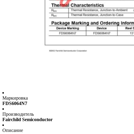
Маркировка
FDS6064N7
Производитель
Fairchild Semiconductor
Описание