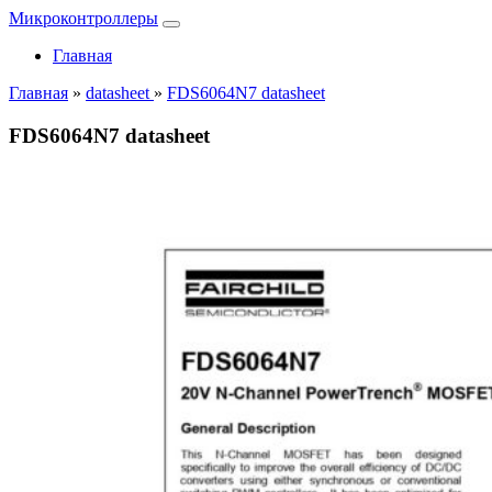
Микроконтроллеры
Главная
Главная
»
datasheet
»
FDS6064N7 datasheet
FDS6064N7 datasheet