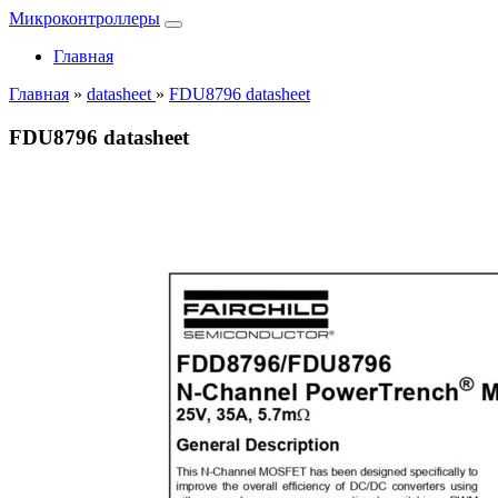
Микроконтроллеры
Главная
Главная
»
datasheet
»
FDU8796 datasheet
FDU8796 datasheet