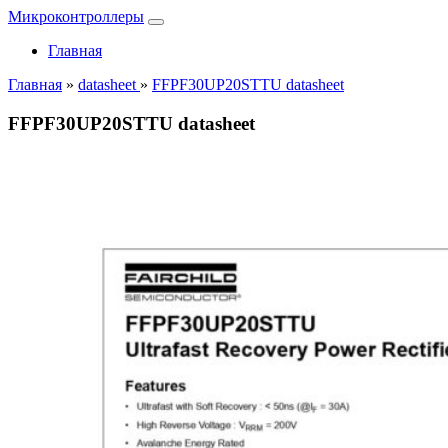
Микроконтроллеры
Главная
Главная
»
datasheet
»
FFPF30UP20STTU datasheet
FFPF30UP20STTU datasheet