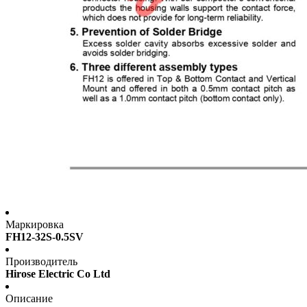
Маркировка
FH12-32S-0.5SV
Производитель
Hirose Electric Co Ltd
Описание