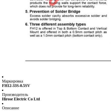
Маркировка
FH12-33S-0.5SV
Производитель
Hirose Electric Co Ltd
Описание