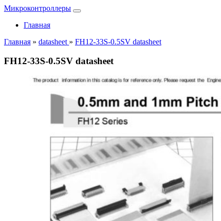
Микроконтроллеры
Главная
Главная
»
datasheet
»
FH12-33S-0.5SV datasheet
FH12-33S-0.5SV datasheet