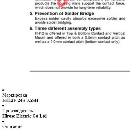
Маркировка
FH12F-24S-0.5SH
Производитель
Hirose Electric Co Ltd
Описание