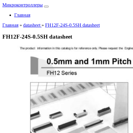
Микроконтроллеры
Главная
Главная
»
datasheet
»
FH12F-24S-0.5SH datasheet
FH12F-24S-0.5SH datasheet