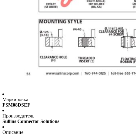
Маркировка
FSM08DSEF
Производитель
Sullins Connector Solutions
Описание