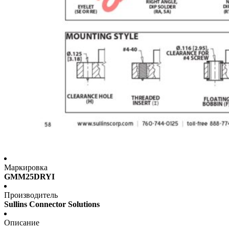
Маркировка
GMM25DRYI
Производитель
Sullins Connector Solutions
Описание