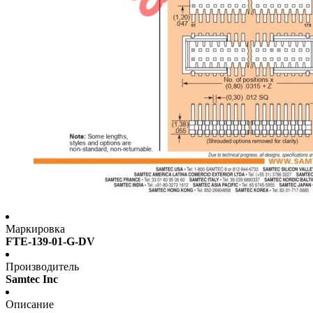
Маркировка
FTE-139-01-G-DV
Производитель
Samtec Inc
Описание