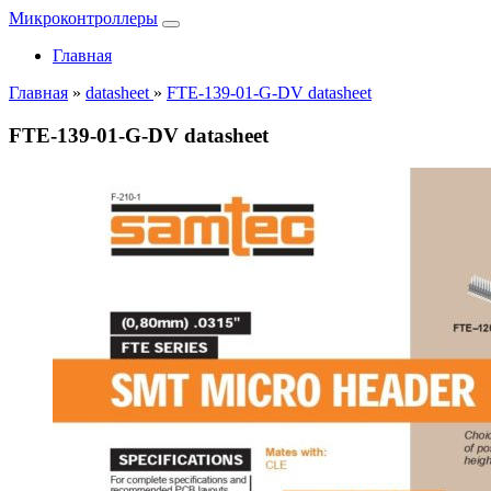
Микроконтроллеры
Главная
Главная
»
datasheet
»
FTE-139-01-G-DV datasheet
FTE-139-01-G-DV datasheet