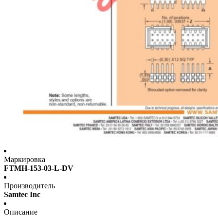
Маркировка
FTMH-153-03-L-DV
Производитель
Samtec Inc
Описание