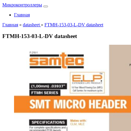
Микроконтроллеры
Главная
Главная
»
datasheet
»
FTMH-153-03-L-DV datasheet
FTMH-153-03-L-DV datasheet