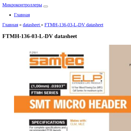
Микроконтроллеры
Главная
Главная
»
datasheet
»
FTMH-136-03-L-DV datasheet
FTMH-136-03-L-DV datasheet