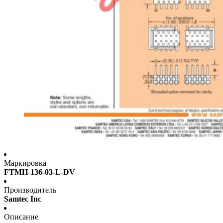
Маркировка
FTMH-136-03-L-DV
Производитель
Samtec Inc
Описание